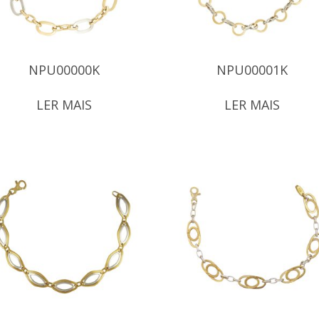
NPU00000K
NPU00001K
LER MAIS
LER MAIS