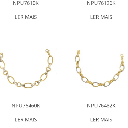
NPU7610K
NPU76126K
LER MAIS
LER MAIS
NPU76460K
NPU76482K
LER MAIS
LER MAIS