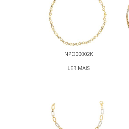
NPO00002K
LER MAIS