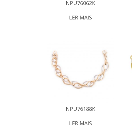
NPU76062K
LER MAIS
NPU76188K
LER MAIS