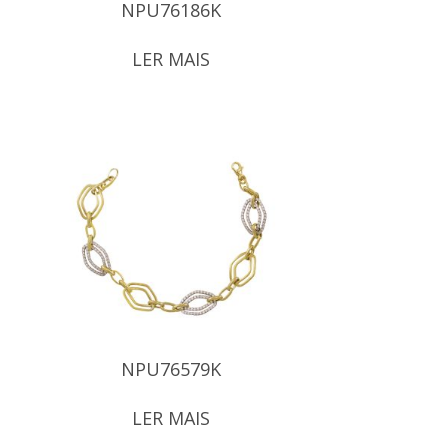
NPU76186K
LER MAIS
NPU76579K
LER MAIS