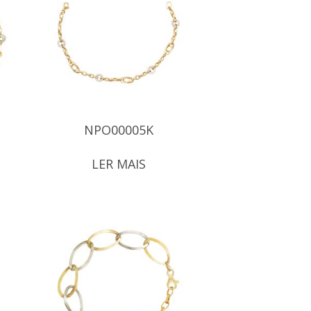
NPO00005K
LER MAIS