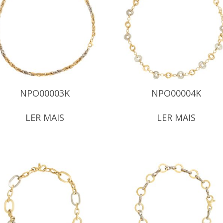
NPO00003K
NPO00004K
LER MAIS
LER MAIS