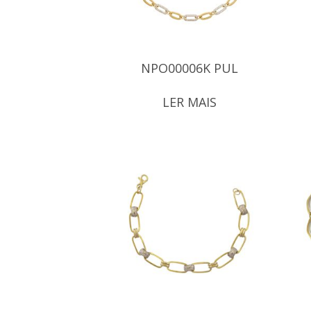
NPO00006K PUL
LER MAIS