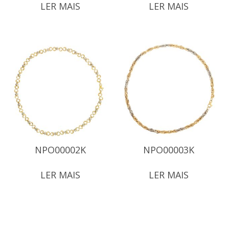
LER MAIS
LER MAIS
NPO00002K
NPO00003K
LER MAIS
LER MAIS