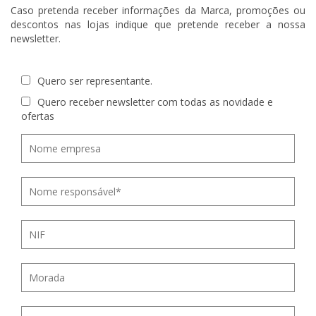
Caso pretenda receber informações da Marca, promoções ou
descontos nas lojas indique que pretende receber a nossa
newsletter.
Quero ser representante.
Quero receber newsletter com todas as novidade e
ofertas