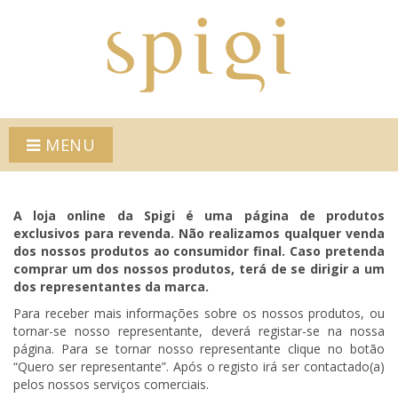
MENU
A loja online da Spigi é uma página de produtos
exclusivos para revenda. Não realizamos qualquer venda
dos nossos produtos ao consumidor final. Caso pretenda
comprar um dos nossos produtos, terá de se dirigir a um
dos representantes da marca.
Para receber mais informações sobre os nossos produtos, ou
tornar-se nosso representante, deverá registar-se na nossa
página. Para se tornar nosso representante clique no botão
“Quero ser representante”. Após o registo irá ser contactado(a)
pelos nossos serviços comerciais.