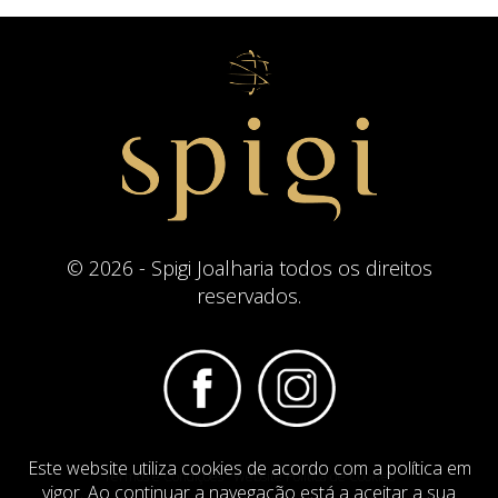
© 2026 - Spigi Joalharia todos os direitos
reservados.
Este website utiliza cookies de acordo com a política em
Termos e Condições
Website Politica de Cookies
vigor. Ao continuar a navegação está a aceitar a sua