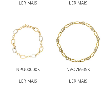
LER MAIS
LER MAIS
NPU00000K
NVO76935K
LER MAIS
LER MAIS