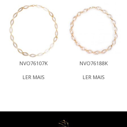
NVO76107K
NVO76188K
LER MAIS
LER MAIS