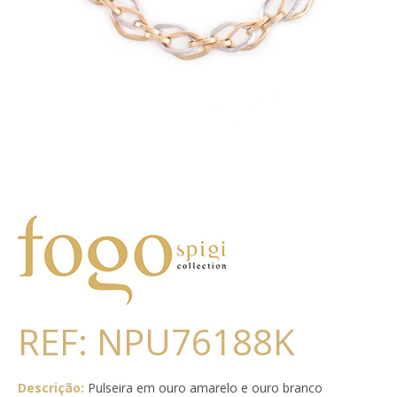
REF: NPU76188K
Descrição:
Pulseira em ouro amarelo e ouro branco