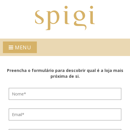
MENU
Preencha o formulário para descobrir qual é a loja mais
próxima de si.