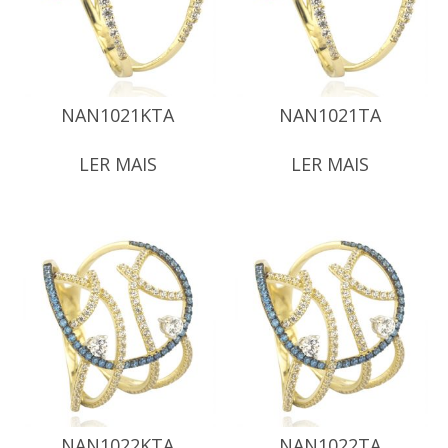
NAN1021KTA
NAN1021TA
LER MAIS
LER MAIS
NAN1022KTA
NAN1022TA