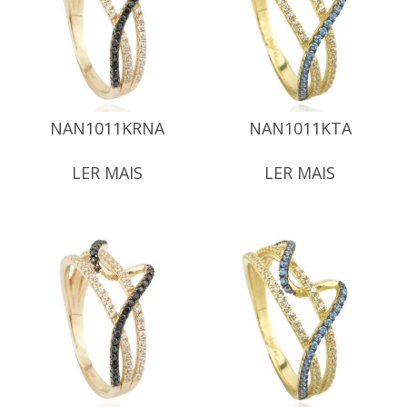
NAN1011KRNA
NAN1011KTA
LER MAIS
LER MAIS