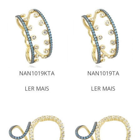
NAN1019KTA
NAN1019TA
LER MAIS
LER MAIS