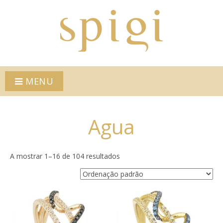
MENU
Agua
A mostrar 1–16 de 104 resultados