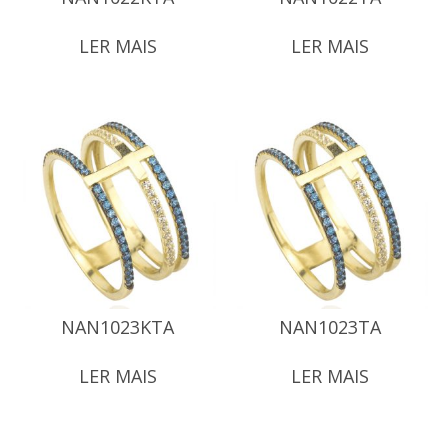
LER MAIS
LER MAIS
NAN1023KTA
NAN1023TA
LER MAIS
LER MAIS