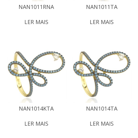
NAN1011RNA
NAN1011TA
LER MAIS
LER MAIS
NAN1014KTA
NAN1014TA
LER MAIS
LER MAIS