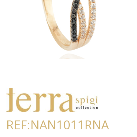
REF:NAN1011RNA