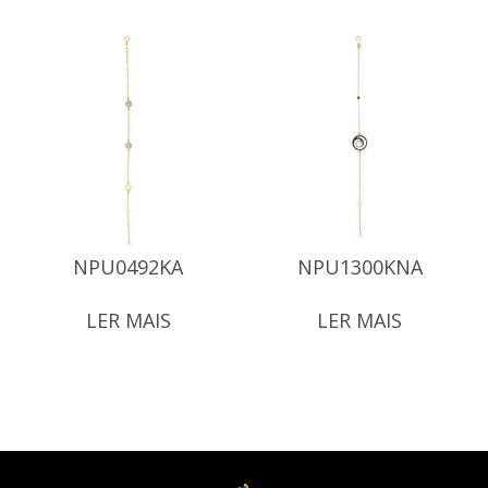
NPU0492KA
NPU1300KNA
LER MAIS
LER MAIS