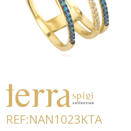
REF:NAN1023KTA