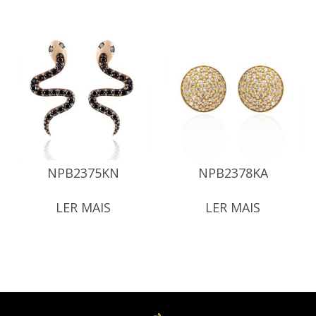
NPB2375KN
NPB2378KA
LER MAIS
LER MAIS