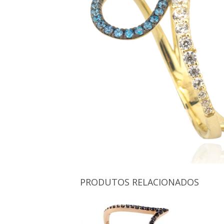
PRODUTOS RELACIONADOS