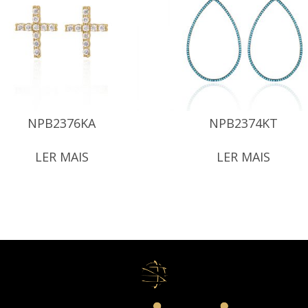
NPB2376KA
NPB2374KT
LER MAIS
LER MAIS