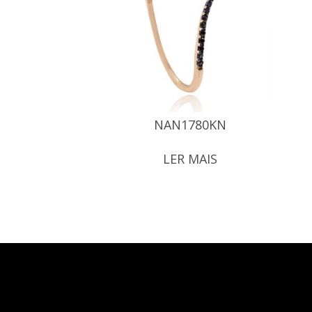
NAN1780KN
LER MAIS