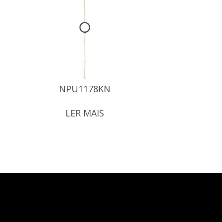
NPU1178KN
LER MAIS