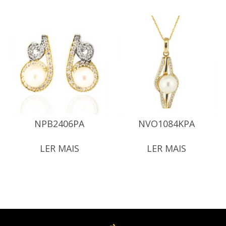
NPB2406PA
NVO1084KPA
LER MAIS
LER MAIS