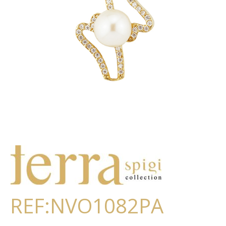
REF:NVO1082PA