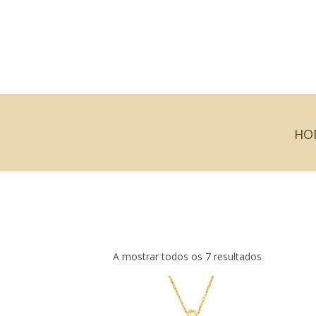
HO
A mostrar todos os 7 resultados