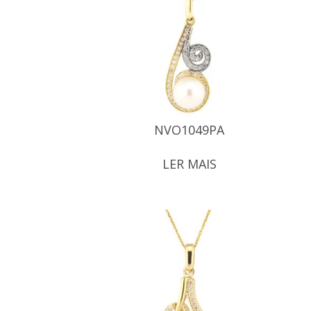
NVO1049PA
LER MAIS