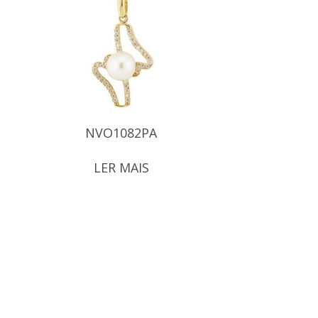
NVO1082PA
LER MAIS