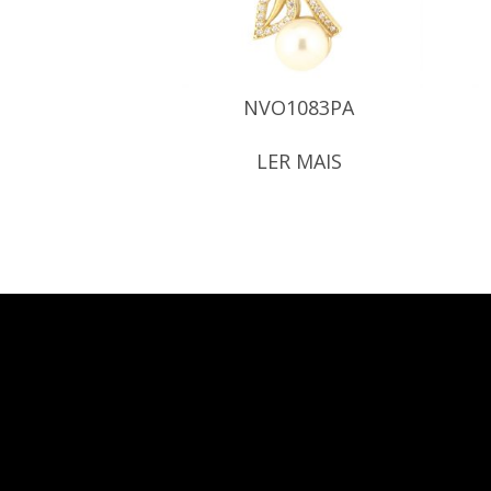
NVO1083PA
LER MAIS