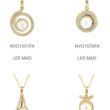
NVO1051PA
NVO1076PA
LER MAIS
LER MAIS