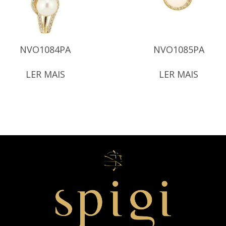
NVO1084PA
NVO1085PA
LER MAIS
LER MAIS