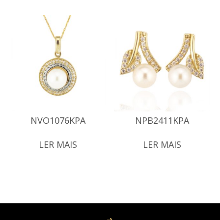
NVO1076KPA
NPB2411KPA
LER MAIS
LER MAIS