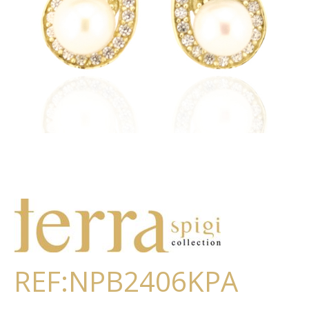
REF:NPB2406KPA