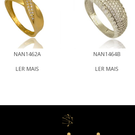
NAN1462A
NAN1464B
LER MAIS
LER MAIS