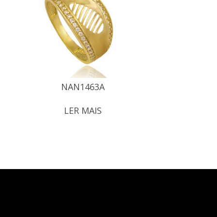
NAN1463A
LER MAIS