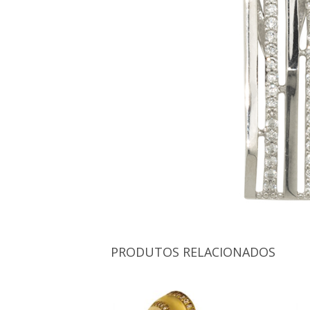
PRODUTOS RELACIONADOS