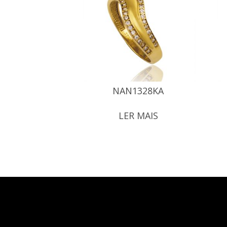
NAN1328KA
LER MAIS