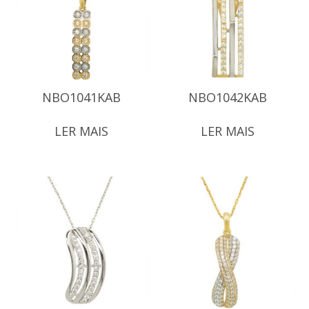
NBO1041KAB
NBO1042KAB
LER MAIS
LER MAIS