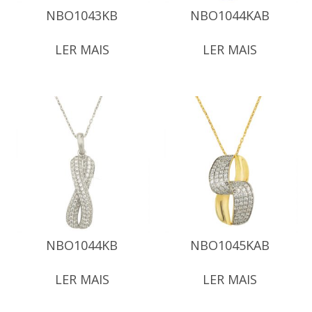
NBO1043KB
NBO1044KAB
LER MAIS
LER MAIS
NBO1044KB
NBO1045KAB
LER MAIS
LER MAIS