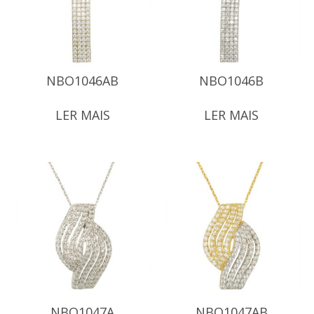
NBO1046AB
NBO1046B
LER MAIS
LER MAIS
NBO1047A
NBO1047AB