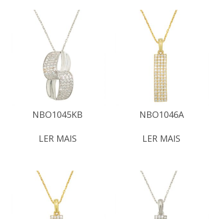
NBO1045KB
NBO1046A
LER MAIS
LER MAIS