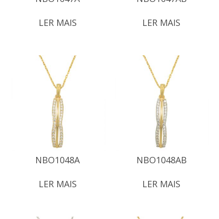
LER MAIS
LER MAIS
NBO1048A
NBO1048AB
LER MAIS
LER MAIS