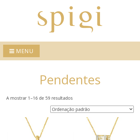
MENU
Pendentes
A mostrar 1–16 de 59 resultados