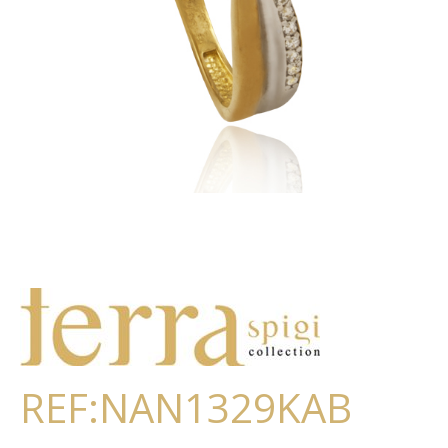
REF:NAN1329KAB