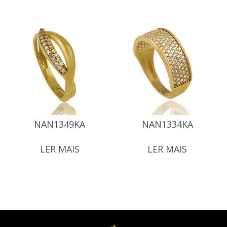
NAN1349KA
NAN1334KA
LER MAIS
LER MAIS