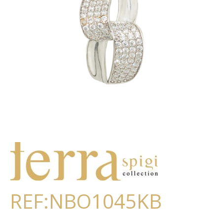
REF:NBO1045KB