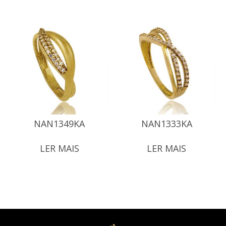
NAN1349KA
NAN1333KA
LER MAIS
LER MAIS