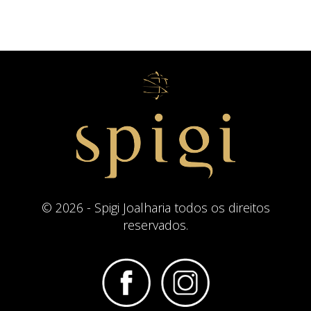
© 2026 - Spigi Joalharia todos os direitos
reservados.