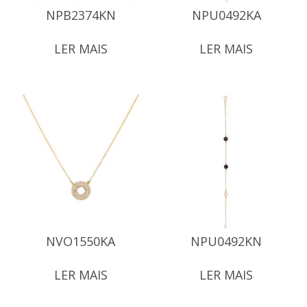
NPB2374KN
NPU0492KA
LER MAIS
LER MAIS
NVO1550KA
NPU0492KN
LER MAIS
LER MAIS