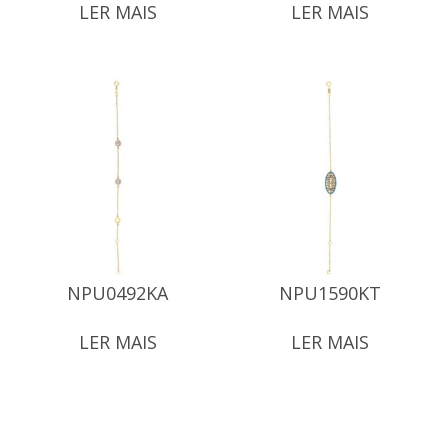
LER MAIS
LER MAIS
NPU0492KA
NPU1590KT
LER MAIS
LER MAIS