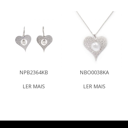
NPB2364KB
NBO0038KA
LER MAIS
LER MAIS