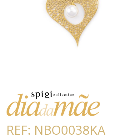
REF: NBO0038KA