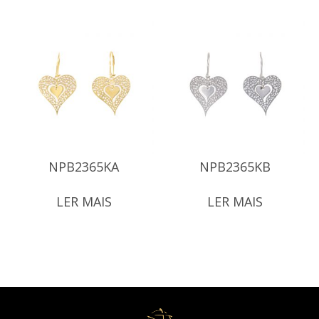
NPB2365KA
NPB2365KB
LER MAIS
LER MAIS