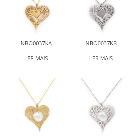
NBO0037KA
NBO0037KB
LER MAIS
LER MAIS