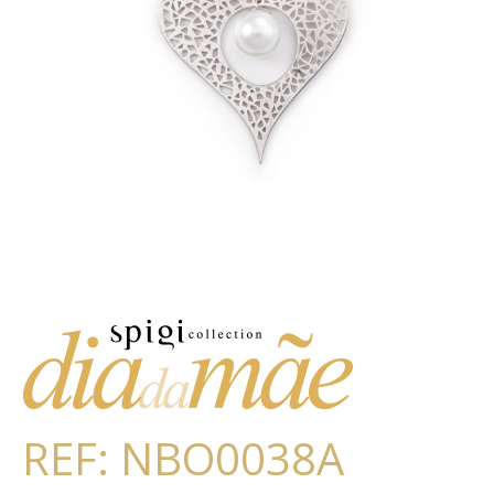
REF: NBO0038A