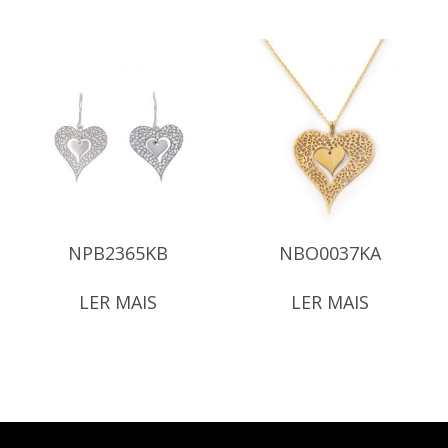
NPB2365KB
NBO0037KA
LER MAIS
LER MAIS