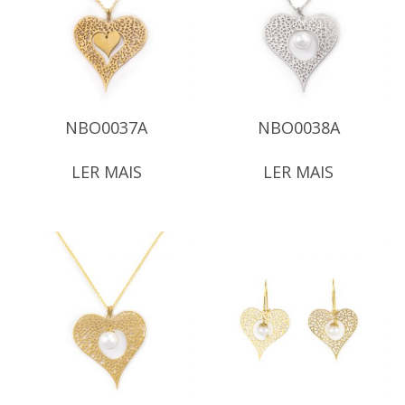
NBO0037A
NBO0038A
LER MAIS
LER MAIS