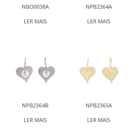
NBO0038A
NPB2364A
LER MAIS
LER MAIS
NPB2364B
NPB2365A
LER MAIS
LER MAIS