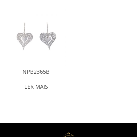
NPB2365B
LER MAIS