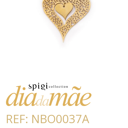
REF: NBO0037A