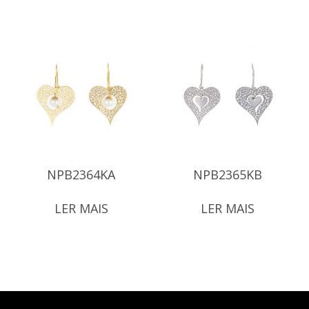
NPB2364KA
NPB2365KB
LER MAIS
LER MAIS