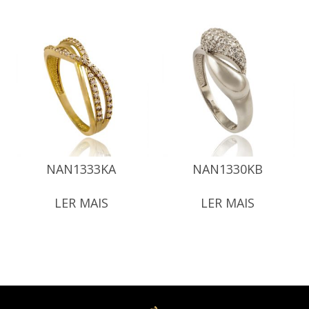
NAN1333KA
NAN1330KB
LER MAIS
LER MAIS