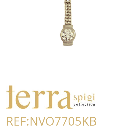
REF:NVO7705KB