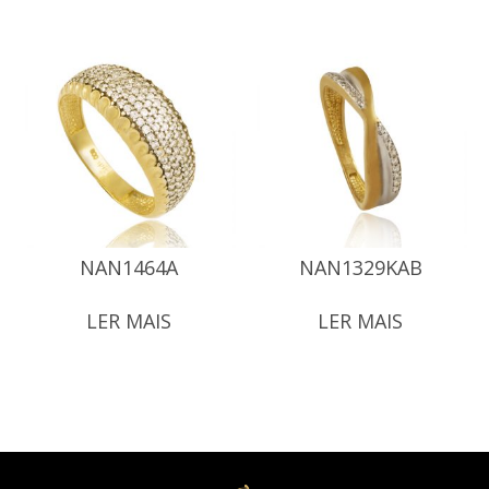
NAN1464A
NAN1329KAB
LER MAIS
LER MAIS