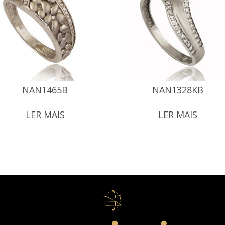
NAN1465B
NAN1328KB
LER MAIS
LER MAIS