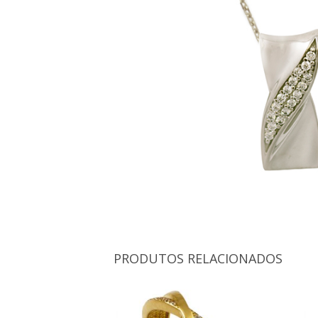
PRODUTOS RELACIONADOS