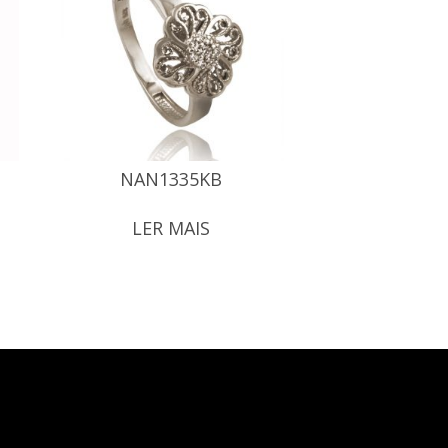
NAN1335KB
LER MAIS