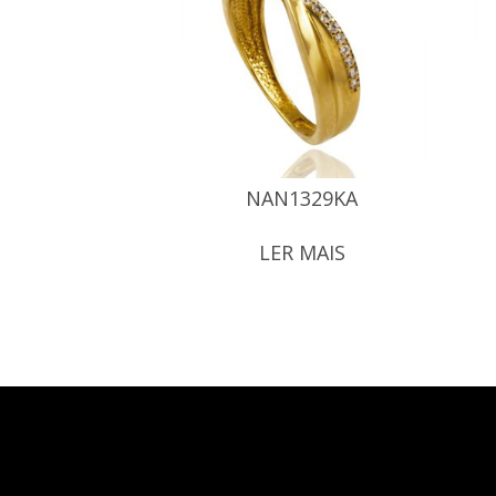
NAN1329KA
LER MAIS