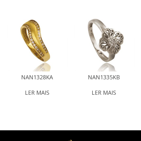
NAN1328KA
NAN1335KB
LER MAIS
LER MAIS