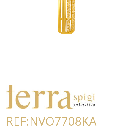
REF:NVO7708KA