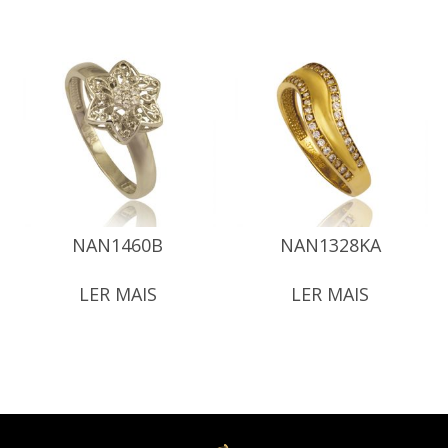
NAN1460B
NAN1328KA
LER MAIS
LER MAIS