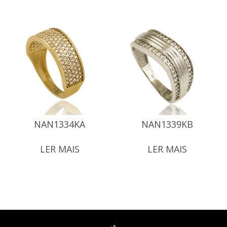
NAN1334KA
NAN1339KB
LER MAIS
LER MAIS