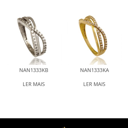
NAN1333KB
NAN1333KA
LER MAIS
LER MAIS