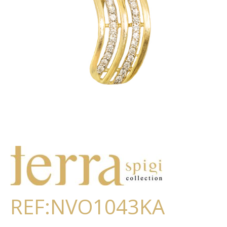
REF:NVO1043KA