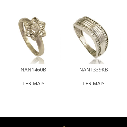
NAN1460B
NAN1339KB
LER MAIS
LER MAIS