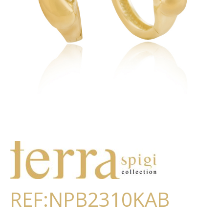
REF:NPB2310KAB