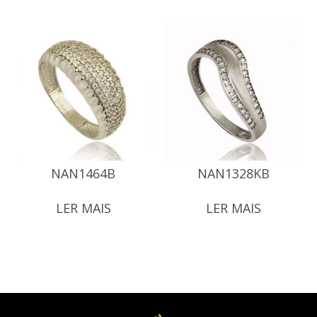
NAN1464B
NAN1328KB
LER MAIS
LER MAIS