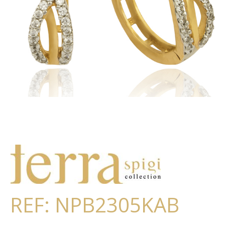
REF: NPB2305KAB