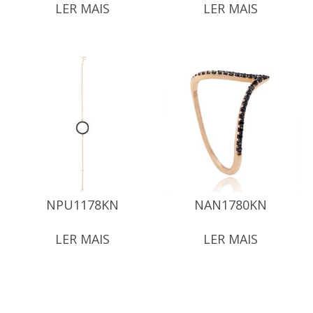
LER MAIS
LER MAIS
NPU1178KN
NAN1780KN
LER MAIS
LER MAIS