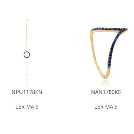
NPU1178KN
NAN1780KS
LER MAIS
LER MAIS