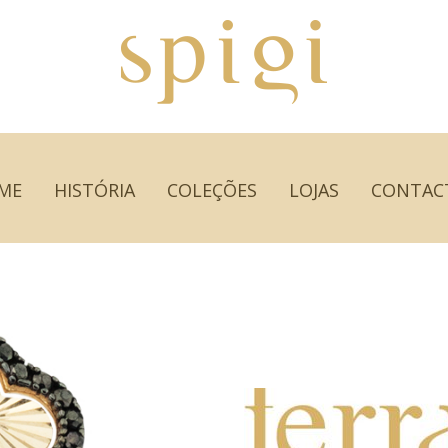
ME
HISTÓRIA
COLEÇÕES
LOJAS
CONTAC