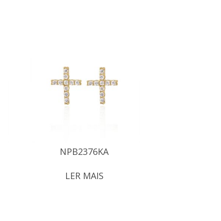
NPB2376KA
LER MAIS