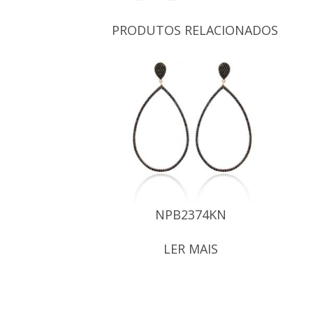
PRODUTOS RELACIONADOS
NPB2374KN
LER MAIS