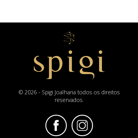
© 2026 - Spigi Joalharia todos os direitos
reservados.