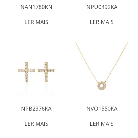
NAN1780KN
NPU0492KA
LER MAIS
LER MAIS
NPB2376KA
NVO1550KA
LER MAIS
LER MAIS