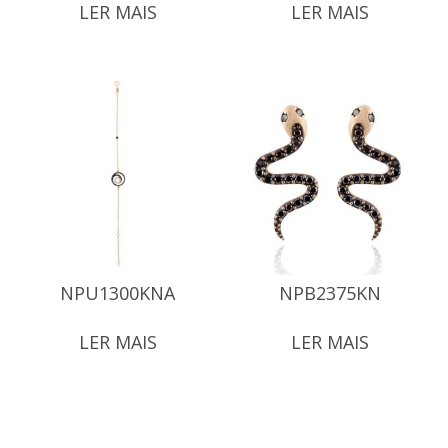
LER MAIS
LER MAIS
NPU1300KNA
NPB2375KN
LER MAIS
LER MAIS