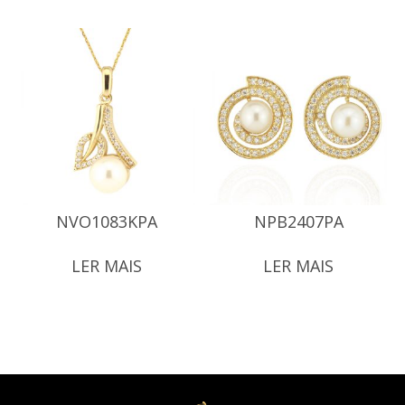
NVO1083KPA
NPB2407PA
LER MAIS
LER MAIS