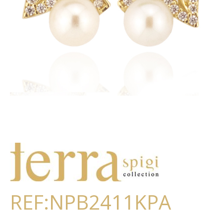
REF:NPB2411KPA