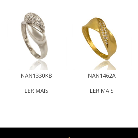
NAN1330KB
NAN1462A
LER MAIS
LER MAIS