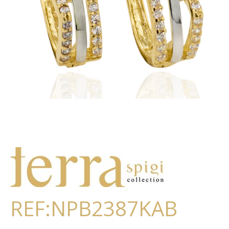
REF:NPB2387KAB