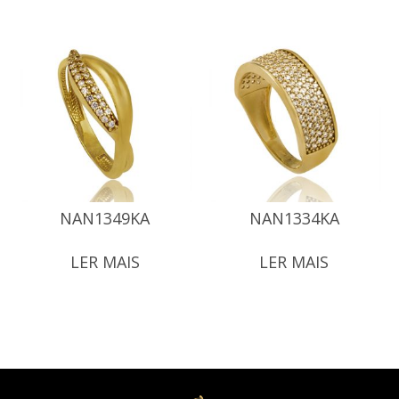
NAN1349KA
NAN1334KA
LER MAIS
LER MAIS