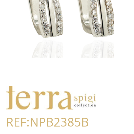
REF:NPB2385B