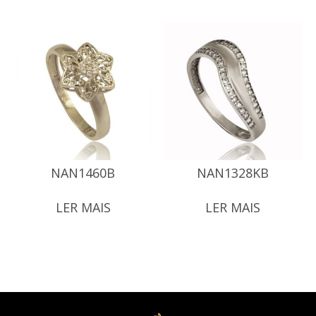
NAN1460B
NAN1328KB
LER MAIS
LER MAIS