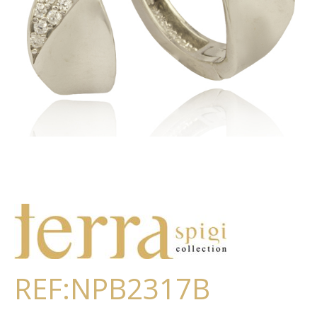
REF:NPB2317B