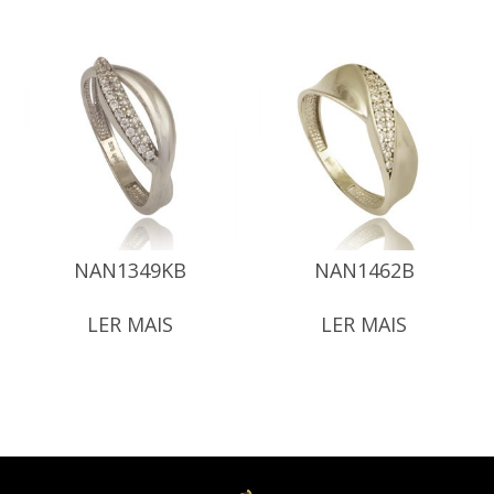
NAN1349KB
NAN1462B
LER MAIS
LER MAIS