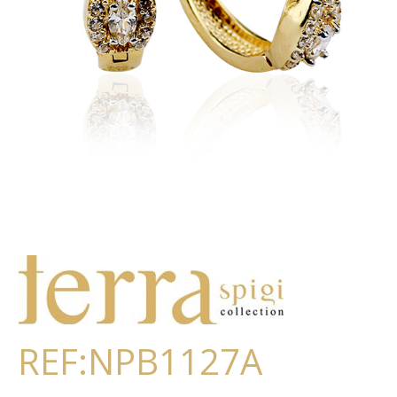
REF:NPB1127A