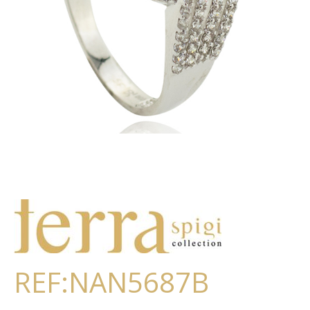
REF:NAN5687B