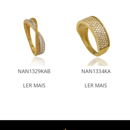
NAN1329KAB
NAN1334KA
LER MAIS
LER MAIS