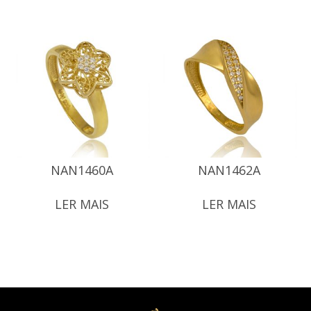
NAN1460A
NAN1462A
LER MAIS
LER MAIS