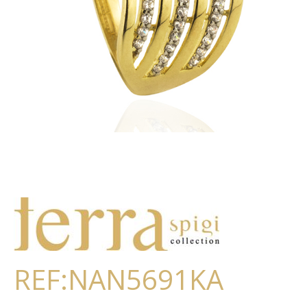
REF:NAN5691KA