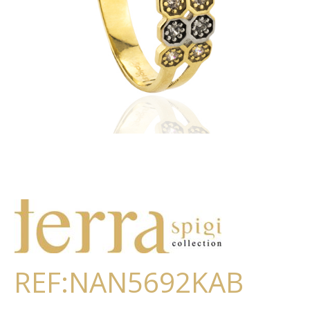
REF:NAN5692KAB