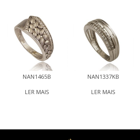
NAN1465B
NAN1337KB
LER MAIS
LER MAIS