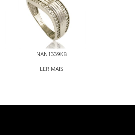
NAN1339KB
LER MAIS