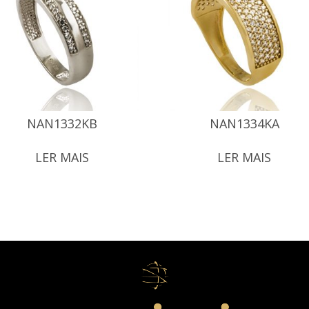
NAN1332KB
NAN1334KA
LER MAIS
LER MAIS