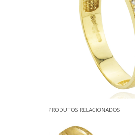
PRODUTOS RELACIONADOS