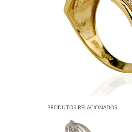
PRODUTOS RELACIONADOS