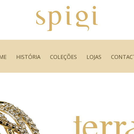
ME
HISTÓRIA
COLEÇÕES
LOJAS
CONTAC