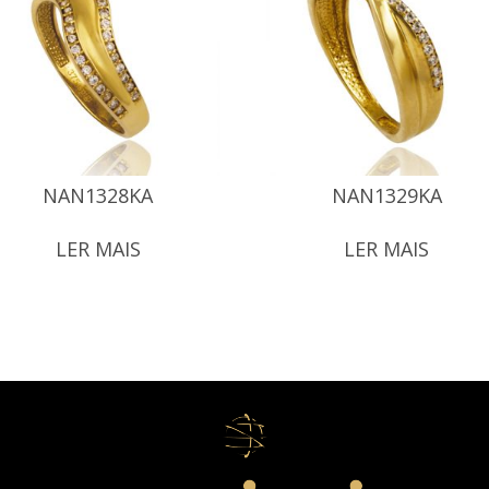
NAN1328KA
NAN1329KA
LER MAIS
LER MAIS