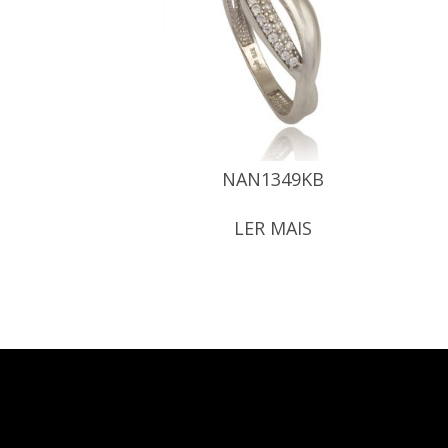
NAN1349KB
LER MAIS