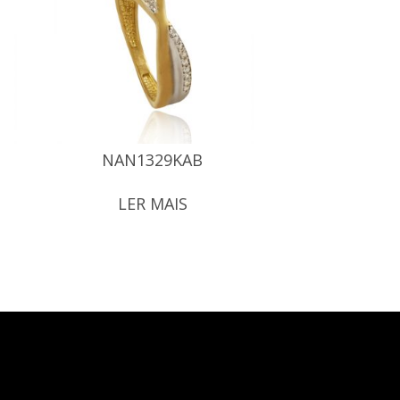
NAN1329KAB
LER MAIS