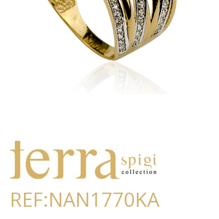
REF:NAN1770KA