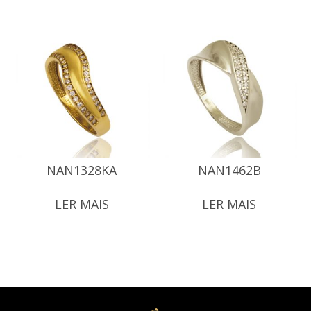
NAN1328KA
NAN1462B
LER MAIS
LER MAIS