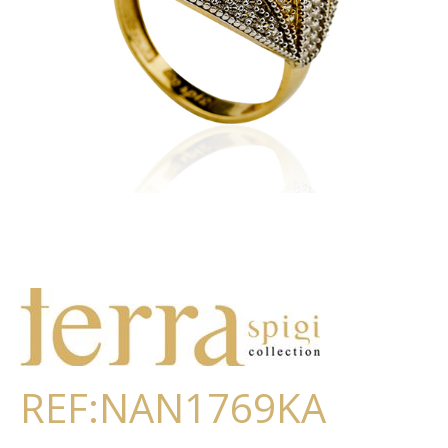
REF:NAN1769KA