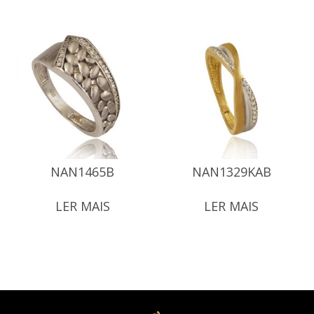
NAN1465B
NAN1329KAB
LER MAIS
LER MAIS