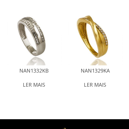
NAN1332KB
NAN1329KA
LER MAIS
LER MAIS