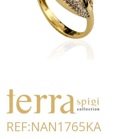
REF:NAN1765KA